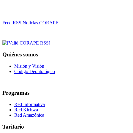
Feed RSS Noticias CORAPE
Quiénes somos
Misión y Visión
Código Deontológico
Programas
Red Informativa
Red Kichwa
Red Amazónica
Tarifario