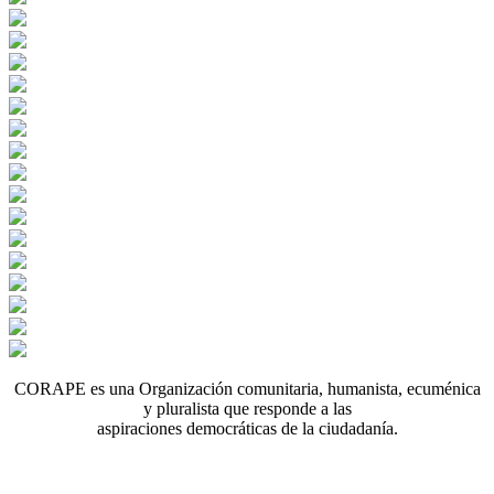
CORAPE es una Organización comunitaria, humanista, ecuménica
y pluralista que responde a las
aspiraciones democráticas de la ciudadanía.