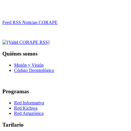
Feed RSS Noticias CORAPE
Quiénes somos
Misión y Visión
Código Deontológico
Programas
Red Informativa
Red Kichwa
Red Amazónica
Tarifario