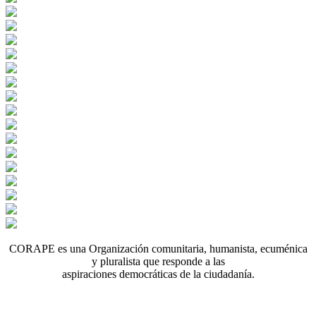
CORAPE es una Organización comunitaria, humanista, ecuménica
y pluralista que responde a las
aspiraciones democráticas de la ciudadanía.