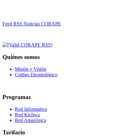
Feed RSS Noticias CORAPE
Quiénes somos
Misión y Visión
Código Deontológico
Programas
Red Informativa
Red Kichwa
Red Amazónica
Tarifario