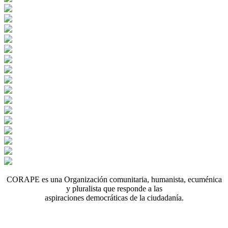
CORAPE es una Organización comunitaria, humanista, ecuménica
y pluralista que responde a las
aspiraciones democráticas de la ciudadanía.