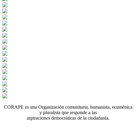
CORAPE es una Organización comunitaria, humanista, ecuménica
y pluralista que responde a las
aspiraciones democráticas de la ciudadanía.