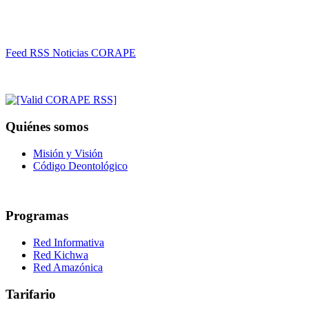
Feed RSS Noticias CORAPE
Quiénes somos
Misión y Visión
Código Deontológico
Programas
Red Informativa
Red Kichwa
Red Amazónica
Tarifario