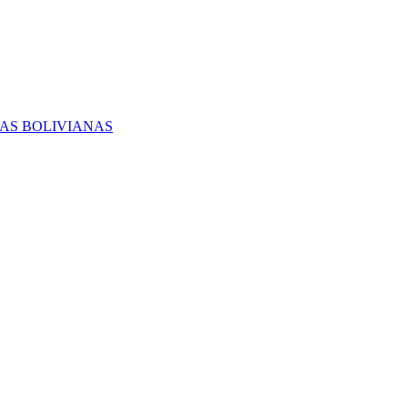
RAS BOLIVIANAS