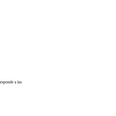
esponde a las