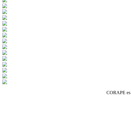
CORAPE es un