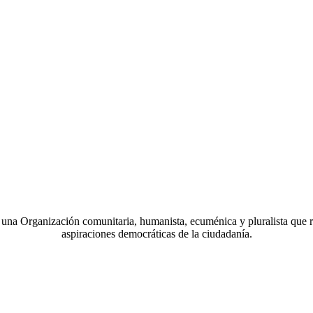
a Organización comunitaria, humanista, ecuménica y pluralista que r
aspiraciones democráticas de la ciudadanía.