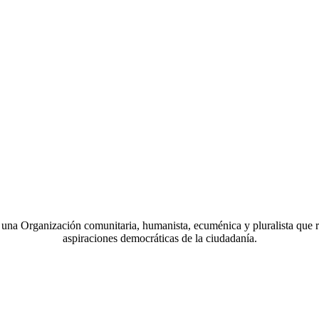
a Organización comunitaria, humanista, ecuménica y pluralista que r
aspiraciones democráticas de la ciudadanía.