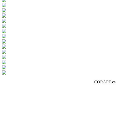
CORAPE es un