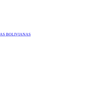
RAS BOLIVIANAS