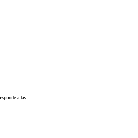
esponde a las