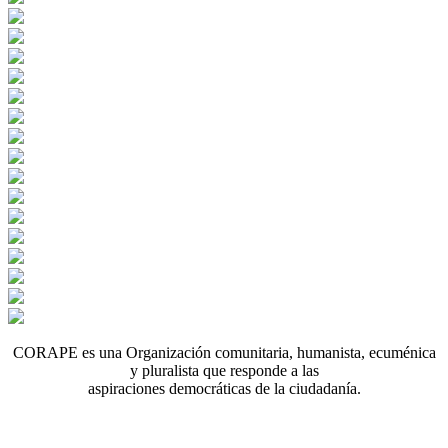
CORAPE es una Organización comunitaria, humanista, ecuménica
y pluralista que responde a las
aspiraciones democráticas de la ciudadanía.