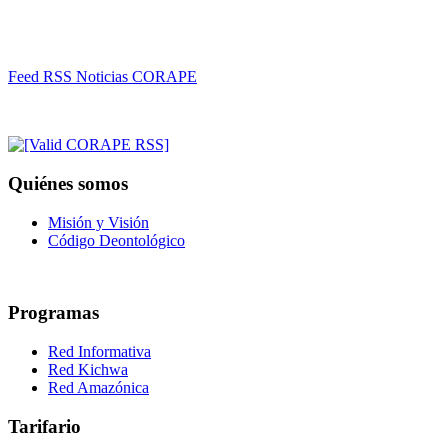
Feed RSS Noticias CORAPE
Quiénes somos
Misión y Visión
Código Deontológico
Programas
Red Informativa
Red Kichwa
Red Amazónica
Tarifario