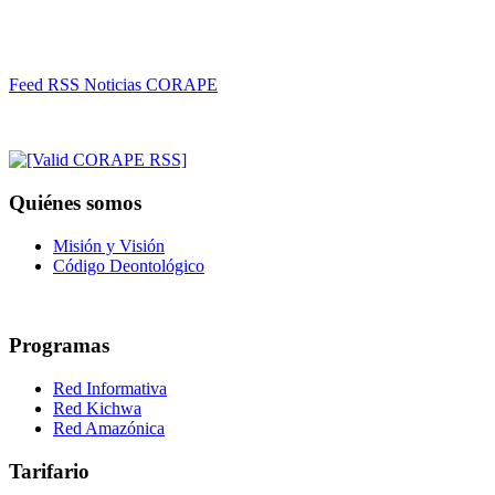
Feed RSS Noticias CORAPE
Quiénes somos
Misión y Visión
Código Deontológico
Programas
Red Informativa
Red Kichwa
Red Amazónica
Tarifario