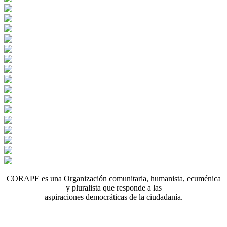
CORAPE es una Organización comunitaria, humanista, ecuménica
y pluralista que responde a las
aspiraciones democráticas de la ciudadanía.