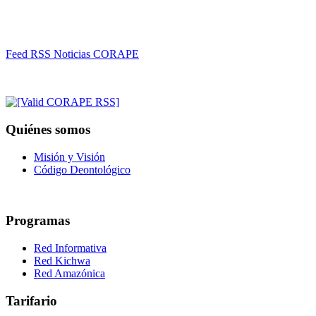
Feed RSS Noticias CORAPE
Quiénes somos
Misión y Visión
Código Deontológico
Programas
Red Informativa
Red Kichwa
Red Amazónica
Tarifario