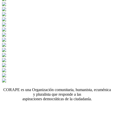
CORAPE es una Organización comunitaria, humanista, ecuménica
y pluralista que responde a las
aspiraciones democráticas de la ciudadanía.