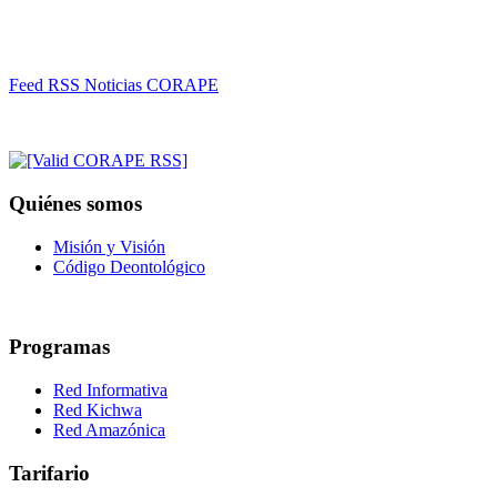
Feed RSS Noticias CORAPE
Quiénes somos
Misión y Visión
Código Deontológico
Programas
Red Informativa
Red Kichwa
Red Amazónica
Tarifario