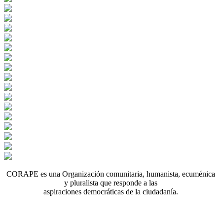
CORAPE es una Organización comunitaria, humanista, ecuménica
y pluralista que responde a las
aspiraciones democráticas de la ciudadanía.