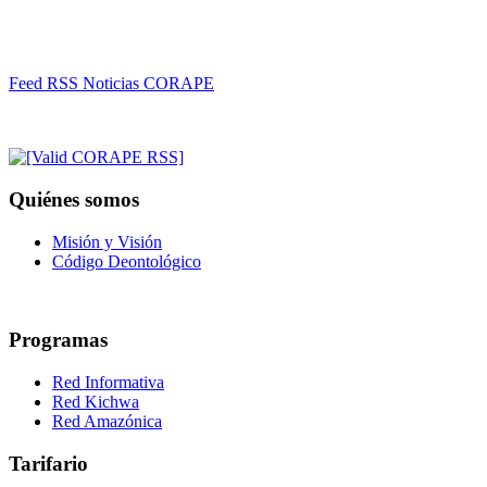
Feed RSS Noticias CORAPE
Quiénes somos
Misión y Visión
Código Deontológico
Programas
Red Informativa
Red Kichwa
Red Amazónica
Tarifario