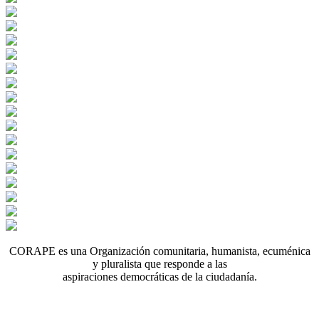
CORAPE es una Organización comunitaria, humanista, ecuménica
y pluralista que responde a las
aspiraciones democráticas de la ciudadanía.