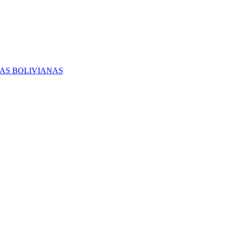
RAS BOLIVIANAS