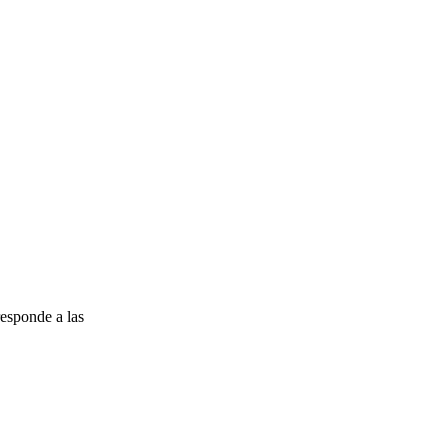
esponde a las