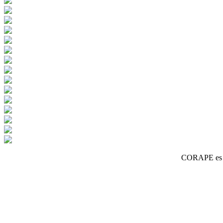
CORAPE es un