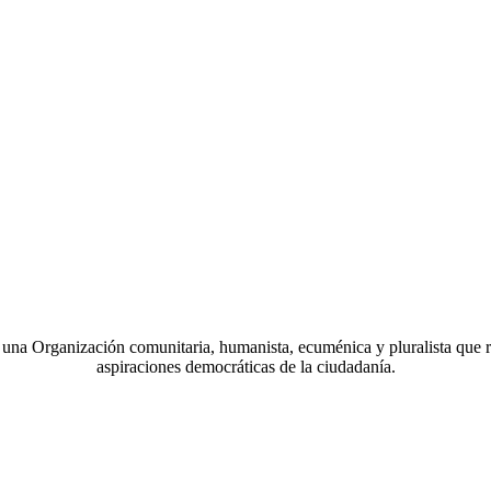
a Organización comunitaria, humanista, ecuménica y pluralista que r
aspiraciones democráticas de la ciudadanía.