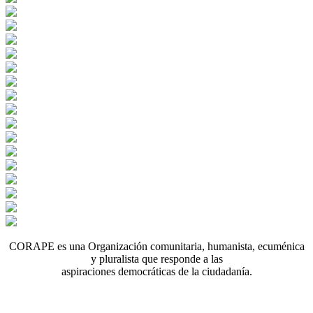
CORAPE es una Organización comunitaria, humanista, ecuménica
y pluralista que responde a las
aspiraciones democráticas de la ciudadanía.