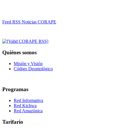
Feed RSS Noticias CORAPE
Quiénes somos
Misión y Visión
Código Deontológico
Programas
Red Informativa
Red Kichwa
Red Amazónica
Tarifario