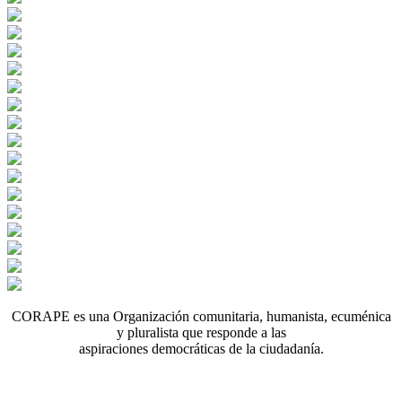
CORAPE es una Organización comunitaria, humanista, ecuménica
y pluralista que responde a las
aspiraciones democráticas de la ciudadanía.