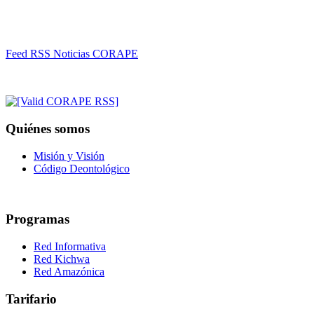
Feed RSS Noticias CORAPE
Quiénes somos
Misión y Visión
Código Deontológico
Programas
Red Informativa
Red Kichwa
Red Amazónica
Tarifario