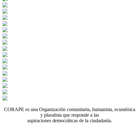
CORAPE es una Organización comunitaria, humanista, ecuménica
y pluralista que responde a las
aspiraciones democráticas de la ciudadanía.