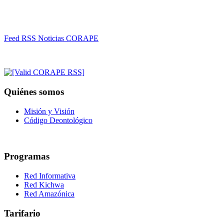
Feed RSS Noticias CORAPE
Quiénes somos
Misión y Visión
Código Deontológico
Programas
Red Informativa
Red Kichwa
Red Amazónica
Tarifario