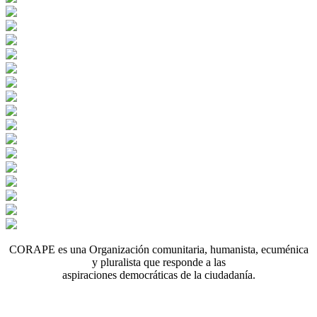
CORAPE es una Organización comunitaria, humanista, ecuménica
y pluralista que responde a las
aspiraciones democráticas de la ciudadanía.