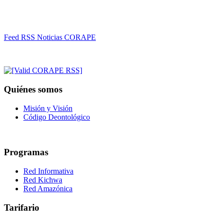
Feed RSS Noticias CORAPE
Quiénes somos
Misión y Visión
Código Deontológico
Programas
Red Informativa
Red Kichwa
Red Amazónica
Tarifario