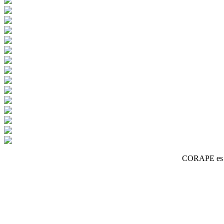
CORAPE es un