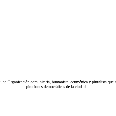
a Organización comunitaria, humanista, ecuménica y pluralista que r
aspiraciones democráticas de la ciudadanía.