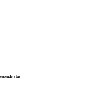
esponde a las