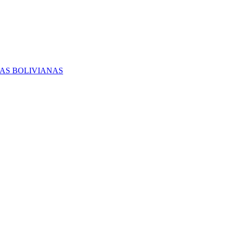
RAS BOLIVIANAS