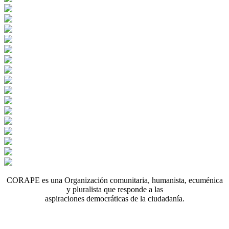
CORAPE es una Organización comunitaria, humanista, ecuménica
y pluralista que responde a las
aspiraciones democráticas de la ciudadanía.