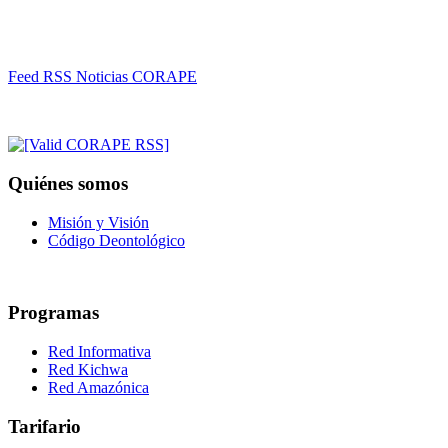
Feed RSS Noticias CORAPE
Quiénes somos
Misión y Visión
Código Deontológico
Programas
Red Informativa
Red Kichwa
Red Amazónica
Tarifario