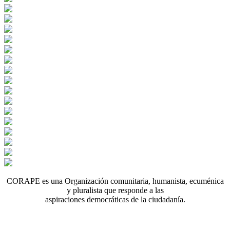
CORAPE es una Organización comunitaria, humanista, ecuménica
y pluralista que responde a las
aspiraciones democráticas de la ciudadanía.