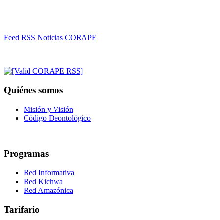
Feed RSS Noticias CORAPE
Quiénes somos
Misión y Visión
Código Deontológico
Programas
Red Informativa
Red Kichwa
Red Amazónica
Tarifario