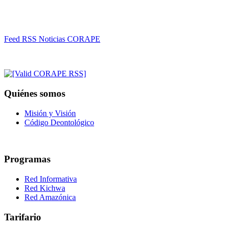
Feed RSS Noticias CORAPE
Quiénes somos
Misión y Visión
Código Deontológico
Programas
Red Informativa
Red Kichwa
Red Amazónica
Tarifario