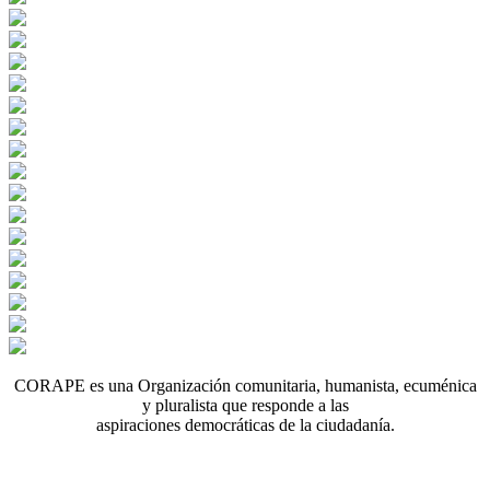
CORAPE es una Organización comunitaria, humanista, ecuménica
y pluralista que responde a las
aspiraciones democráticas de la ciudadanía.