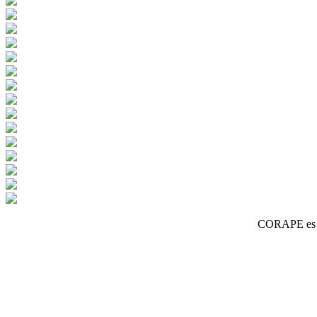
CORAPE es un