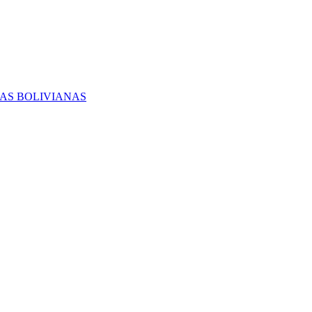
RAS BOLIVIANAS