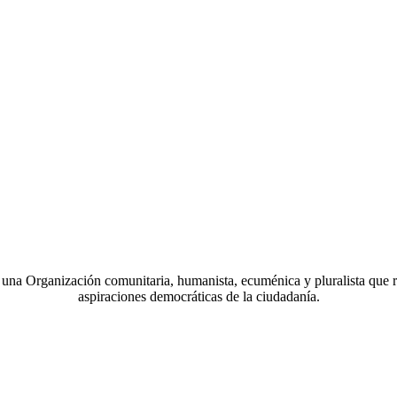
a Organización comunitaria, humanista, ecuménica y pluralista que r
aspiraciones democráticas de la ciudadanía.