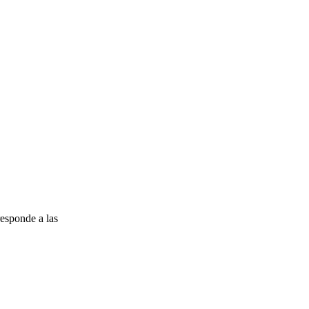
esponde a las