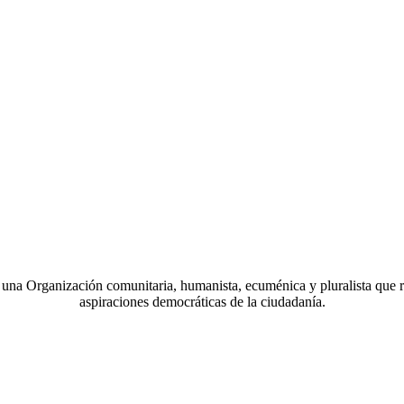
a Organización comunitaria, humanista, ecuménica y pluralista que r
aspiraciones democráticas de la ciudadanía.