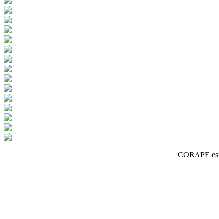
CORAPE es un