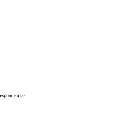
esponde a las