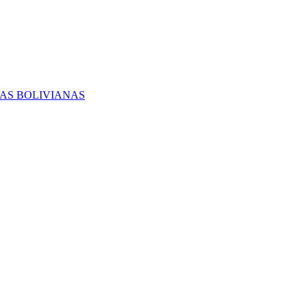
RAS BOLIVIANAS