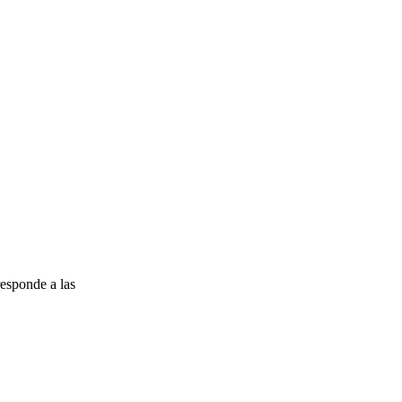
esponde a las