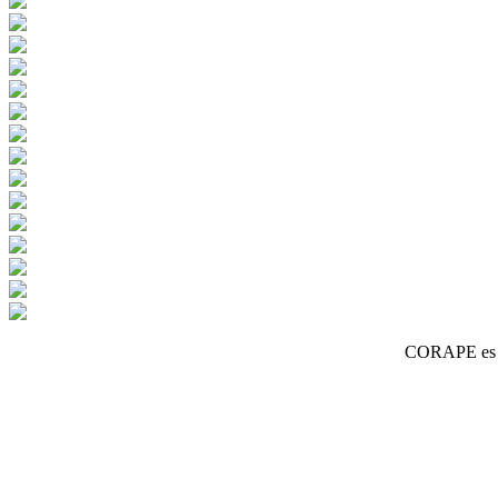
CORAPE es un