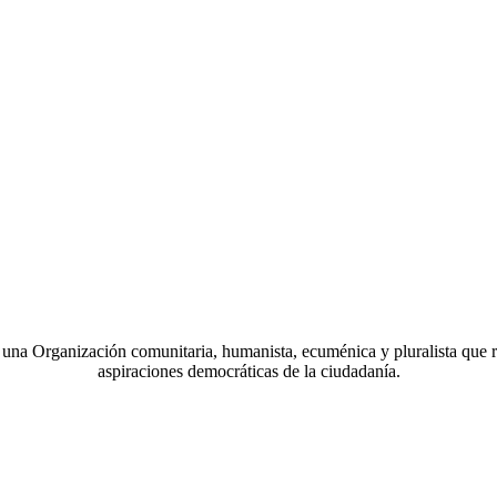
a Organización comunitaria, humanista, ecuménica y pluralista que r
aspiraciones democráticas de la ciudadanía.