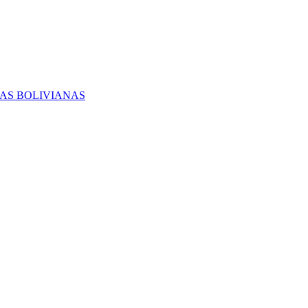
RAS BOLIVIANAS