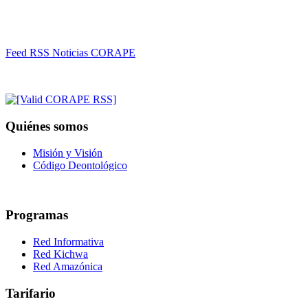
Feed RSS Noticias CORAPE
Quiénes somos
Misión y Visión
Código Deontológico
Programas
Red Informativa
Red Kichwa
Red Amazónica
Tarifario