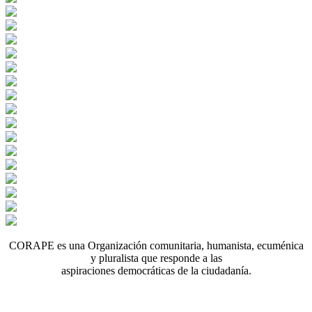
CORAPE es una Organización comunitaria, humanista, ecuménica
y pluralista que responde a las
aspiraciones democráticas de la ciudadanía.