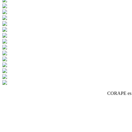
CORAPE es un