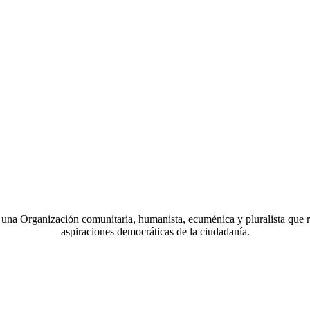
a Organización comunitaria, humanista, ecuménica y pluralista que r
aspiraciones democráticas de la ciudadanía.