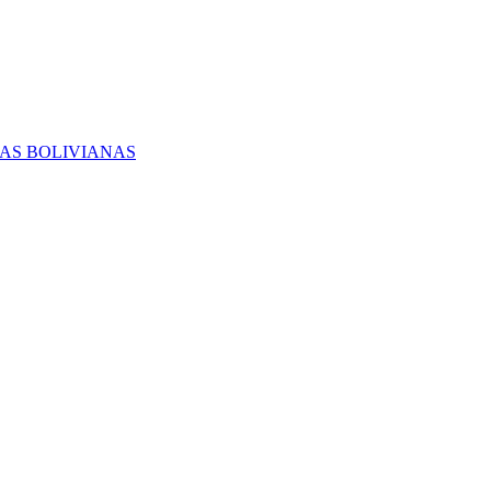
RAS BOLIVIANAS