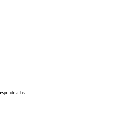
esponde a las