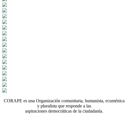
CORAPE es una Organización comunitaria, humanista, ecuménica
y pluralista que responde a las
aspiraciones democráticas de la ciudadanía.