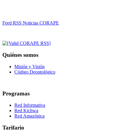
Feed RSS Noticias CORAPE
Quiénes somos
Misión y Visión
Código Deontológico
Programas
Red Informativa
Red Kichwa
Red Amazónica
Tarifario