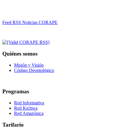
Feed RSS Noticias CORAPE
Quiénes somos
Misión y Visión
Código Deontológico
Programas
Red Informativa
Red Kichwa
Red Amazónica
Tarifario