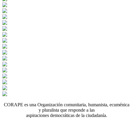
CORAPE es una Organización comunitaria, humanista, ecuménica
y pluralista que responde a las
aspiraciones democráticas de la ciudadanía.