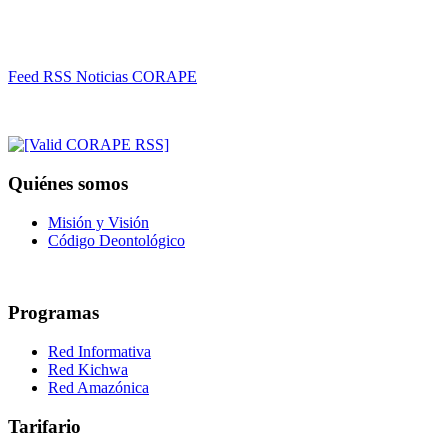
Feed RSS Noticias CORAPE
Quiénes somos
Misión y Visión
Código Deontológico
Programas
Red Informativa
Red Kichwa
Red Amazónica
Tarifario