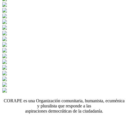
CORAPE es una Organización comunitaria, humanista, ecuménica
y pluralista que responde a las
aspiraciones democráticas de la ciudadanía.