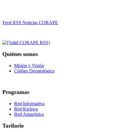
Feed RSS Noticias CORAPE
Quiénes somos
Misión y Visión
Código Deontológico
Programas
Red Informativa
Red Kichwa
Red Amazónica
Tarifario