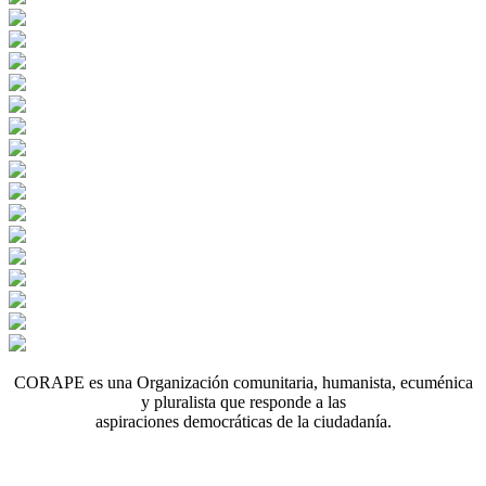
CORAPE es una Organización comunitaria, humanista, ecuménica
y pluralista que responde a las
aspiraciones democráticas de la ciudadanía.