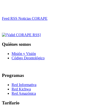
Feed RSS Noticias CORAPE
Quiénes somos
Misión y Visión
Código Deontológico
Programas
Red Informativa
Red Kichwa
Red Amazónica
Tarifario