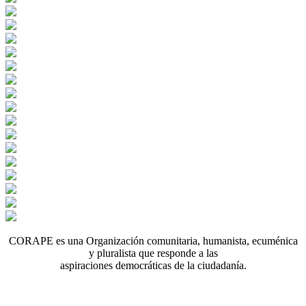
CORAPE es una Organización comunitaria, humanista, ecuménica
y pluralista que responde a las
aspiraciones democráticas de la ciudadanía.