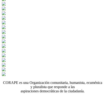
CORAPE es una Organización comunitaria, humanista, ecuménica
y pluralista que responde a las
aspiraciones democráticas de la ciudadanía.