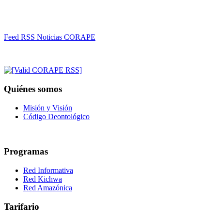
Feed RSS Noticias CORAPE
Quiénes somos
Misión y Visión
Código Deontológico
Programas
Red Informativa
Red Kichwa
Red Amazónica
Tarifario