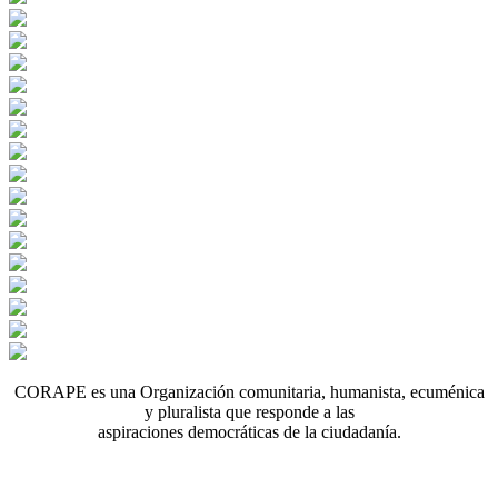
CORAPE es una Organización comunitaria, humanista, ecuménica
y pluralista que responde a las
aspiraciones democráticas de la ciudadanía.