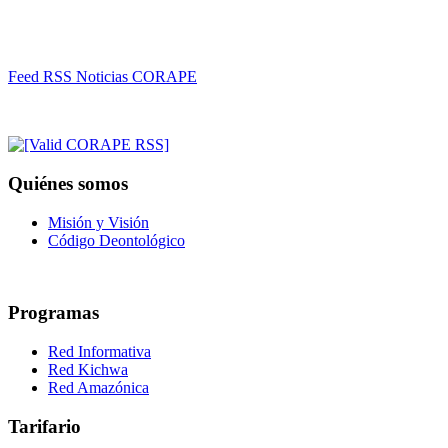
Feed RSS Noticias CORAPE
Quiénes somos
Misión y Visión
Código Deontológico
Programas
Red Informativa
Red Kichwa
Red Amazónica
Tarifario