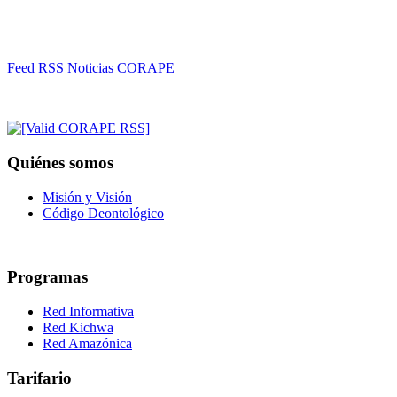
Feed RSS Noticias CORAPE
Quiénes somos
Misión y Visión
Código Deontológico
Programas
Red Informativa
Red Kichwa
Red Amazónica
Tarifario