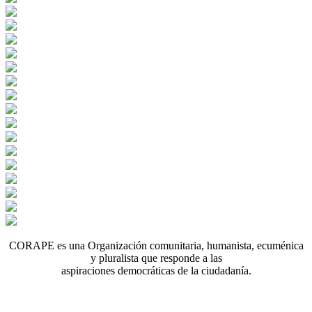
CORAPE es una Organización comunitaria, humanista, ecuménica
y pluralista que responde a las
aspiraciones democráticas de la ciudadanía.