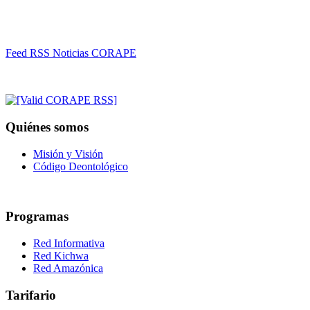
Feed RSS Noticias CORAPE
Quiénes somos
Misión y Visión
Código Deontológico
Programas
Red Informativa
Red Kichwa
Red Amazónica
Tarifario