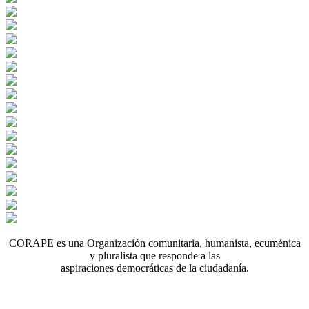
CORAPE es una Organización comunitaria, humanista, ecuménica
y pluralista que responde a las
aspiraciones democráticas de la ciudadanía.