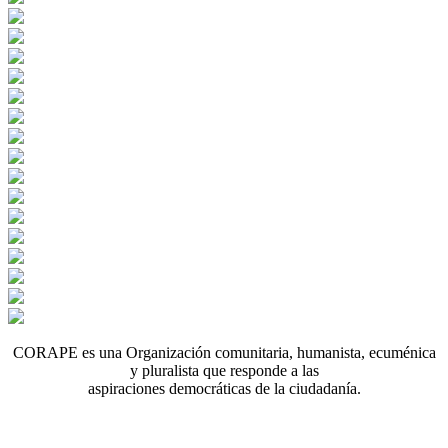
CORAPE es una Organización comunitaria, humanista, ecuménica
y pluralista que responde a las
aspiraciones democráticas de la ciudadanía.