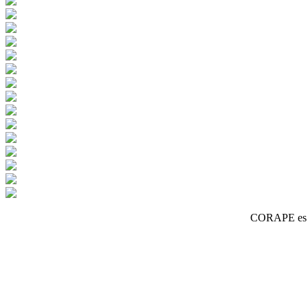
CORAPE es un