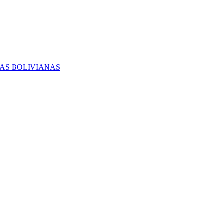
RAS BOLIVIANAS