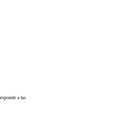
esponde a las