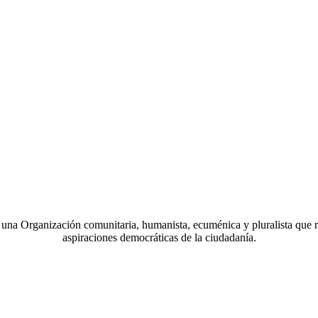
a Organización comunitaria, humanista, ecuménica y pluralista que r
aspiraciones democráticas de la ciudadanía.