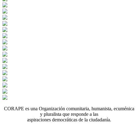
CORAPE es una Organización comunitaria, humanista, ecuménica
y pluralista que responde a las
aspiraciones democráticas de la ciudadanía.