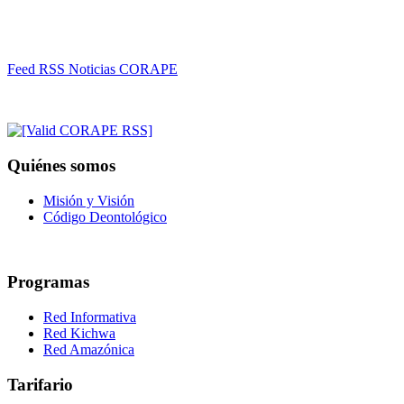
Feed RSS Noticias CORAPE
Quiénes somos
Misión y Visión
Código Deontológico
Programas
Red Informativa
Red Kichwa
Red Amazónica
Tarifario