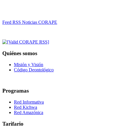
Feed RSS Noticias CORAPE
Quiénes somos
Misión y Visión
Código Deontológico
Programas
Red Informativa
Red Kichwa
Red Amazónica
Tarifario