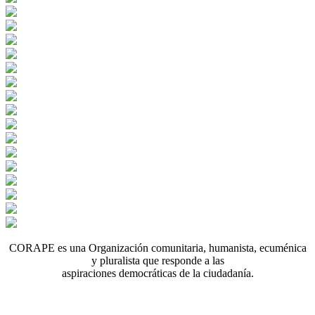
CORAPE es una Organización comunitaria, humanista, ecuménica
y pluralista que responde a las
aspiraciones democráticas de la ciudadanía.