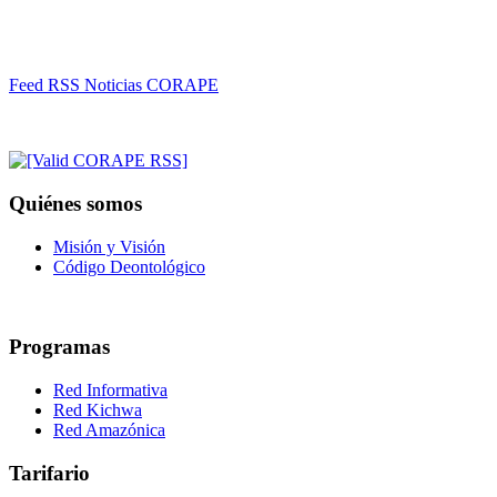
Feed RSS Noticias CORAPE
Quiénes somos
Misión y Visión
Código Deontológico
Programas
Red Informativa
Red Kichwa
Red Amazónica
Tarifario