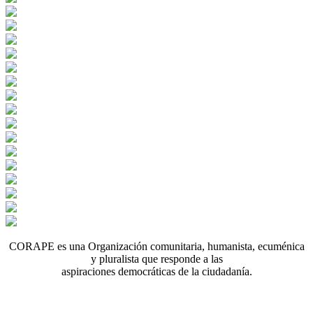
CORAPE es una Organización comunitaria, humanista, ecuménica
y pluralista que responde a las
aspiraciones democráticas de la ciudadanía.