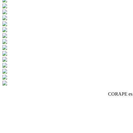
CORAPE es un