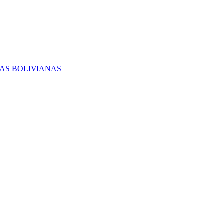
RAS BOLIVIANAS