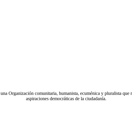
a Organización comunitaria, humanista, ecuménica y pluralista que r
aspiraciones democráticas de la ciudadanía.