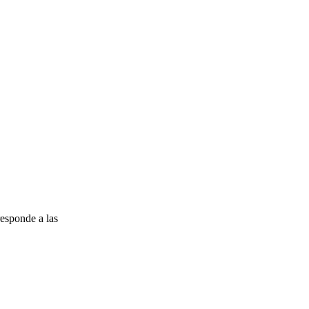
esponde a las