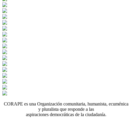
CORAPE es una Organización comunitaria, humanista, ecuménica
y pluralista que responde a las
aspiraciones democráticas de la ciudadanía.