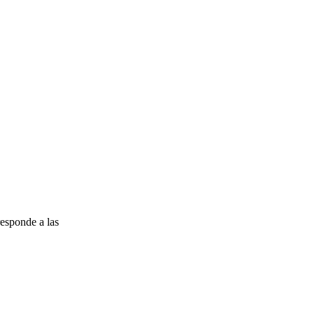
esponde a las