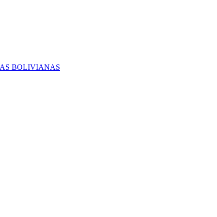
RAS BOLIVIANAS