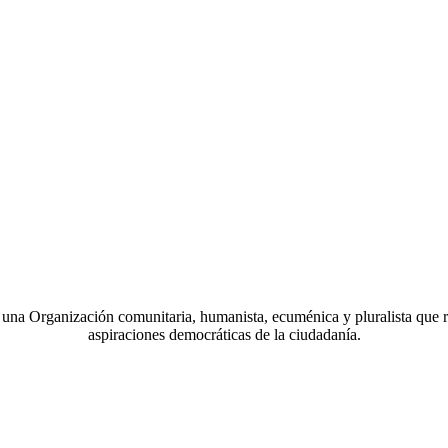
a Organización comunitaria, humanista, ecuménica y pluralista que r
aspiraciones democráticas de la ciudadanía.