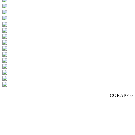
CORAPE es un