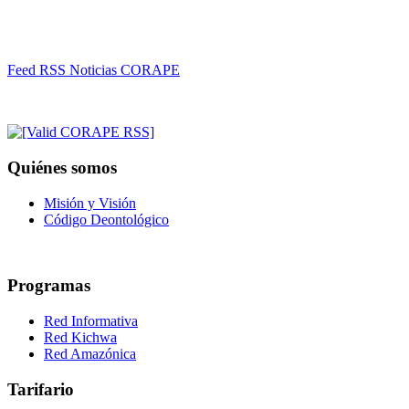
Feed RSS Noticias CORAPE
Quiénes somos
Misión y Visión
Código Deontológico
Programas
Red Informativa
Red Kichwa
Red Amazónica
Tarifario