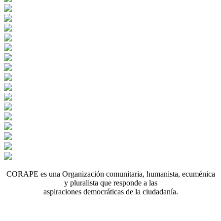
CORAPE es una Organización comunitaria, humanista, ecuménica
y pluralista que responde a las
aspiraciones democráticas de la ciudadanía.