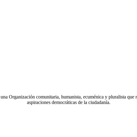
a Organización comunitaria, humanista, ecuménica y pluralista que r
aspiraciones democráticas de la ciudadanía.