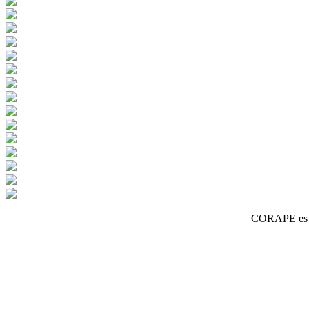
CORAPE es un