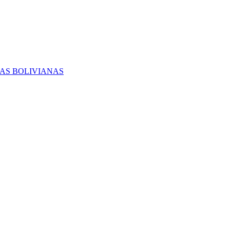
RAS BOLIVIANAS