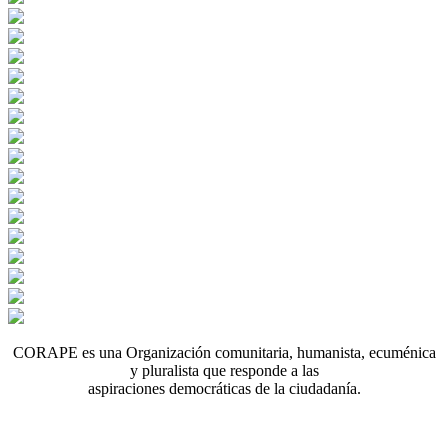
CORAPE es una Organización comunitaria, humanista, ecuménica
y pluralista que responde a las
aspiraciones democráticas de la ciudadanía.