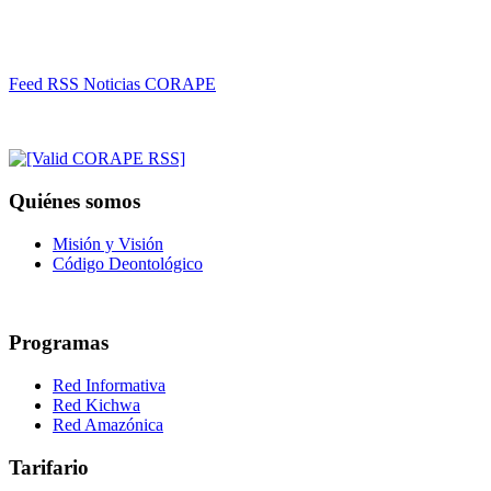
Feed RSS Noticias CORAPE
Quiénes somos
Misión y Visión
Código Deontológico
Programas
Red Informativa
Red Kichwa
Red Amazónica
Tarifario