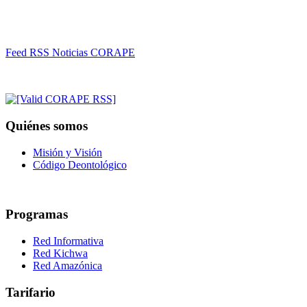
Feed RSS Noticias CORAPE
Quiénes somos
Misión y Visión
Código Deontológico
Programas
Red Informativa
Red Kichwa
Red Amazónica
Tarifario