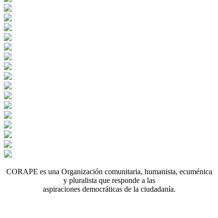
CORAPE es una Organización comunitaria, humanista, ecuménica
y pluralista que responde a las
aspiraciones democráticas de la ciudadanía.