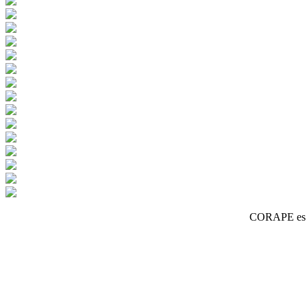
CORAPE es un