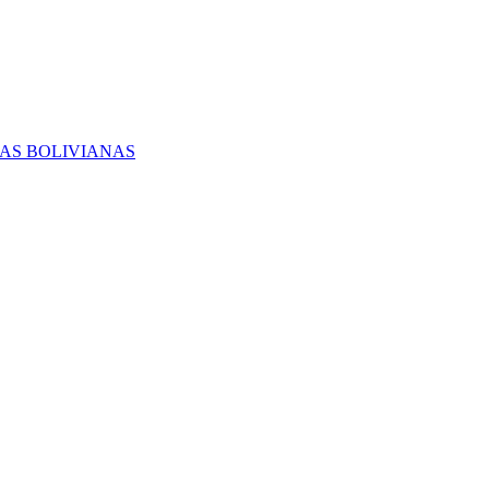
RAS BOLIVIANAS