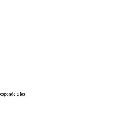
esponde a las