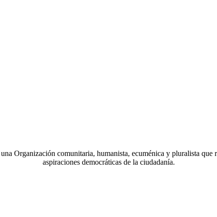
a Organización comunitaria, humanista, ecuménica y pluralista que r
aspiraciones democráticas de la ciudadanía.