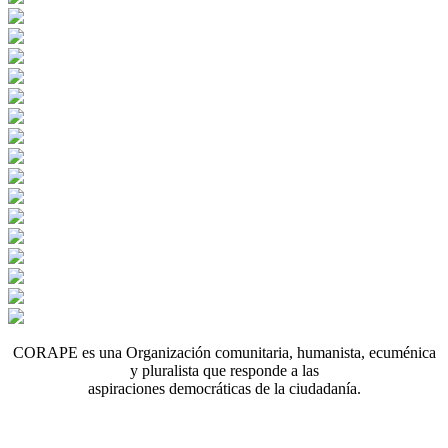
CORAPE es una Organización comunitaria, humanista, ecuménica
y pluralista que responde a las
aspiraciones democráticas de la ciudadanía.