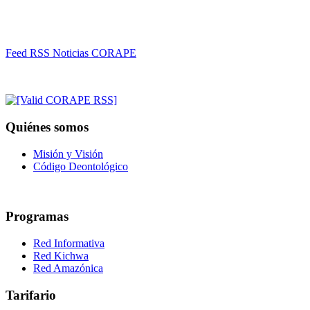
Feed RSS Noticias CORAPE
Quiénes somos
Misión y Visión
Código Deontológico
Programas
Red Informativa
Red Kichwa
Red Amazónica
Tarifario