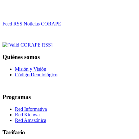
Feed RSS Noticias CORAPE
Quiénes somos
Misión y Visión
Código Deontológico
Programas
Red Informativa
Red Kichwa
Red Amazónica
Tarifario