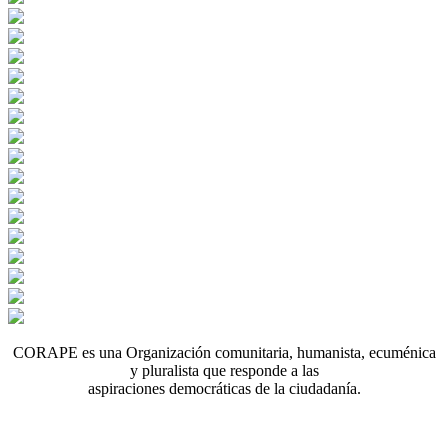
CORAPE es una Organización comunitaria, humanista, ecuménica
y pluralista que responde a las
aspiraciones democráticas de la ciudadanía.