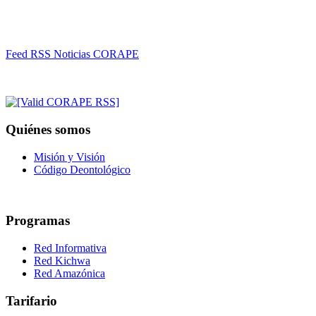
Feed RSS Noticias CORAPE
Quiénes somos
Misión y Visión
Código Deontológico
Programas
Red Informativa
Red Kichwa
Red Amazónica
Tarifario